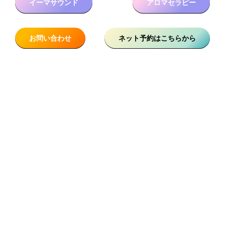
イーマサウンド
アロマセラピー
お問い合わせ
ネット予約はこちらから