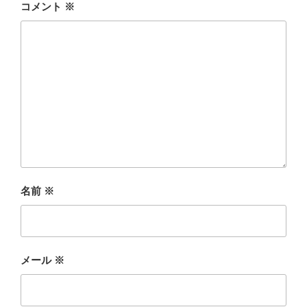
コメント
※
名前
※
メール
※