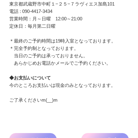
東京都武蔵野市中町１−２５−７ラヴィエス加島101
電話 : 090-4417-3434
営業時間：月～日曜 12:00～21:00
定休日：毎月第二日曜
＊最終のご予約時間は19時入室となっております。
＊完全予約制となっております。
当日のご予約は承っておりません。
あらかじめお電話かメールでご予約ください。
◆お支払いについて
今のところお支払いは現金のみとなっております。
ご了承くださいm(__)m