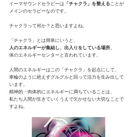
イーマサウンドセラピーは
「チャクラ」を整える
ことが
メインのセラピーなのです。
チャクラって何か？と思いますよね。
「チャクラ」とは簡単にいうと、
人のエネルギーが集結し、出入りをしている場所
。
体のエネルギーセンターと言われています。
人間のエネルギーはこの「チャクラ」を起点にして、
車輪のように絶えずグルグルと回って活力を生み出して
います。
精神的・肉体的にエネルギーに満ちていることは、
私たち人間が生きていくうえで欠かせない大切なことで
すよね。