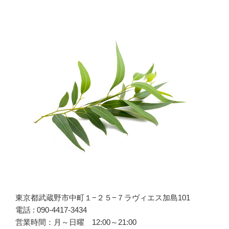
ン
東京都武蔵野市中町１−２５−７ラヴィエス加島101
電話 : 090-4417-3434
営業時間：月～日曜 12:00～21:00