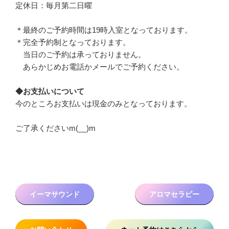
定休日：毎月第二日曜
＊最終のご予約時間は19時入室となっております。
＊完全予約制となっております。
当日のご予約は承っておりません。
あらかじめお電話かメールでご予約ください。
◆お支払いについて
今のところお支払いは現金のみとなっております。
ご了承くださいm(__)m
イーマサウンド
アロマセラピー