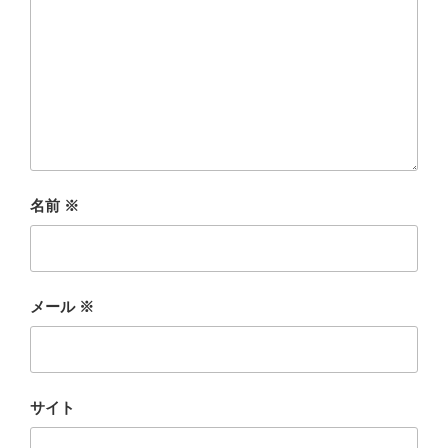
名前
※
メール
※
サイト