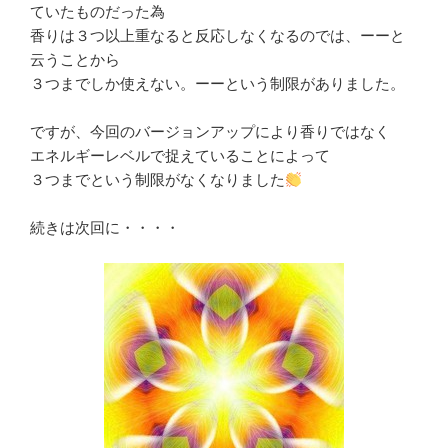
ていたものだった為
香りは３つ以上重なると反応しなくなるのでは、ーーと
云うことから
３つまでしか使えない。ーーという制限がありました。
ですが、今回のバージョンアップにより香りではなく
エネルギーレベルで捉えていることによって
３つまでという制限がなくなりました
続きは次回に・・・・