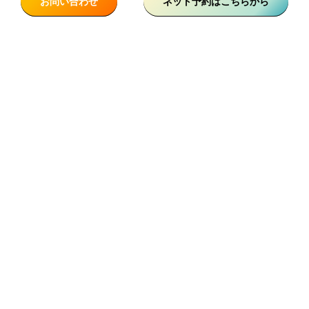
お問い合わせ
ネット予約はこちらから